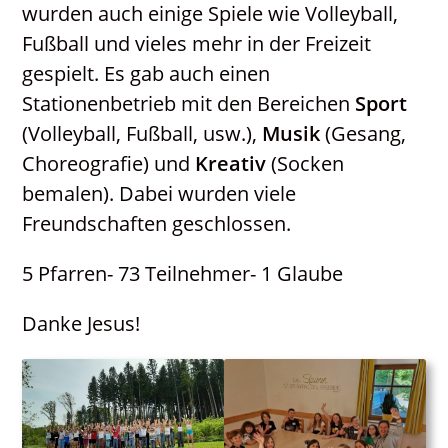
wurden auch einige Spiele wie Volleyball,
Fußball und vieles mehr in der Freizeit
gespielt. Es gab auch einen
Stationenbetrieb mit den Bereichen
Sport
(Volleyball, Fußball, usw.),
Musik
(Gesang,
Choreografie) und
Kreativ
(Socken
bemalen). Dabei wurden viele
Freundschaften geschlossen.
5 Pfarren- 73 Teilnehmer- 1 Glaube
Danke Jesus!