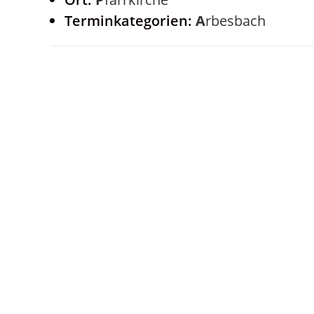
Terminkategorien:
Arbesbach