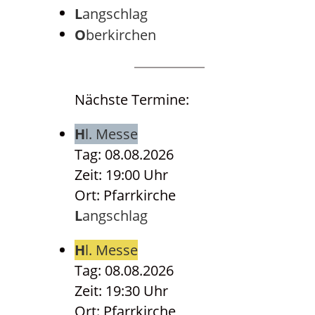
Langschlag
Oberkirchen
Nächste Termine:
Hl. Messe
Tag: 08.08.2026
Zeit: 19:00 Uhr
Ort: Pfarrkirche
Langschlag
Hl. Messe
Tag: 08.08.2026
Zeit: 19:30 Uhr
Ort: Pfarrkirche