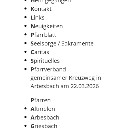
Heimgegangen
Kontakt
Links
Neuigkeiten
Pfarrblatt
Seelsorge / Sakramente
Caritas
Spirituelles
Pfarrverband –
gemeinsamer Kreuzweg in
Arbesbach am 22.03.2026
Pfarren
Altmelon
Arbesbach
Griesbach