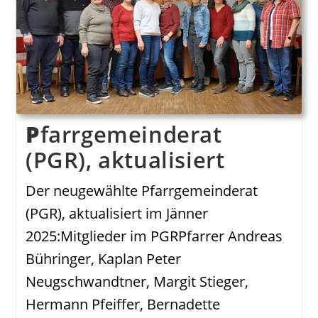
Neuigkeiten
PGR / PKR
Pfarrgemeinderat
(PGR), aktualisiert
Der neugewählte Pfarrgemeinderat
(PGR), aktualisiert im Jänner
2025:Mitglieder im PGRPfarrer Andreas
Bühringer, Kaplan Peter
Neugschwandtner, Margit Stieger,
Hermann Pfeiffer, Bernadette