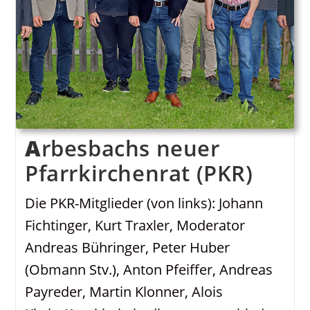
Arbesbachs neuer
Pfarrkirchenrat (PKR)
Die PKR-Mitglieder (von links): Johann
Fichtinger, Kurt Traxler, Moderator
Andreas Bühringer, Peter Huber
(Obmann Stv.), Anton Pfeiffer, Andreas
Payreder, Martin Klonner, Alois