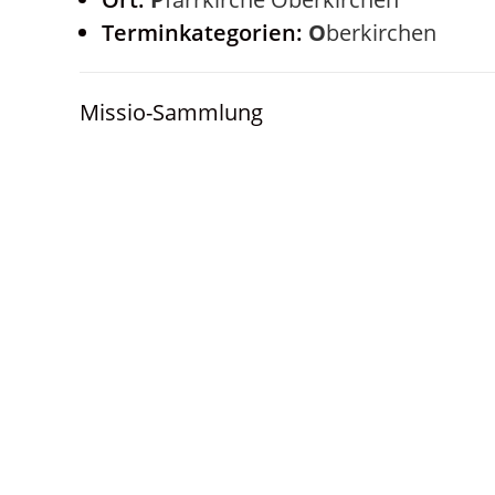
Terminkategorien:
Oberkirchen
Missio-Sammlung