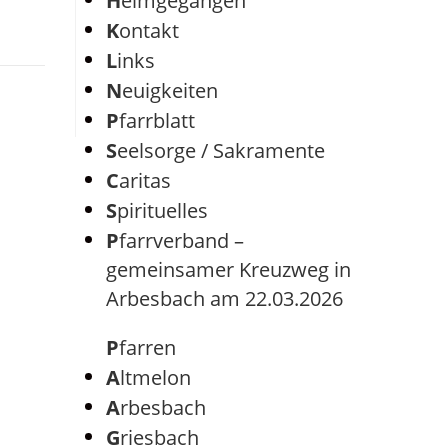
Heimgegangen
Kontakt
Links
Neuigkeiten
Pfarrblatt
Seelsorge / Sakramente
Caritas
Spirituelles
Pfarrverband –
gemeinsamer Kreuzweg in
Arbesbach am 22.03.2026
Pfarren
Altmelon
Arbesbach
Griesbach