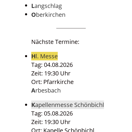
Langschlag
Oberkirchen
Nächste Termine:
Hl. Messe
Tag: 04.08.2026
Zeit: 19:30 Uhr
Ort: Pfarrkirche
Arbesbach
Kapellenmesse Schönbichl
Tag: 05.08.2026
Zeit: 19:30 Uhr
Ort: Kapelle Schönbichl