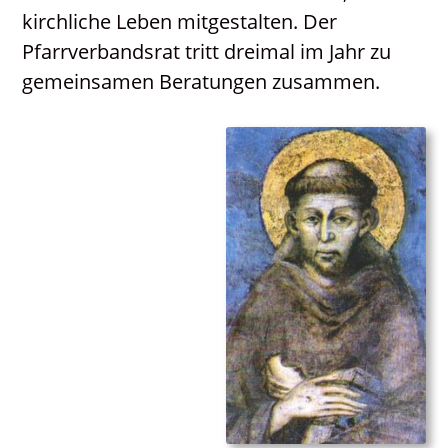
kirchliche Leben mitgestalten. Der
Pfarrverbandsrat tritt dreimal im Jahr zu
gemeinsamen Beratungen zusammen.