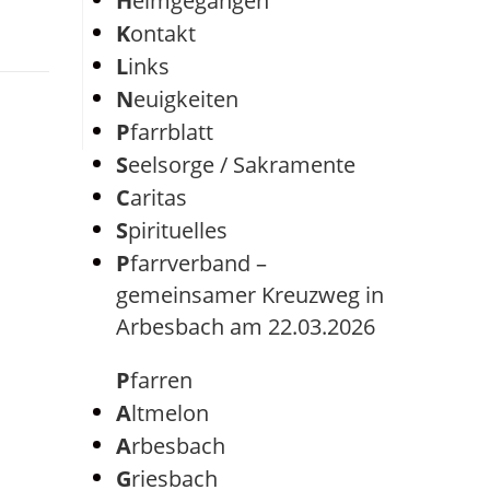
Heimgegangen
Kontakt
Links
Neuigkeiten
Pfarrblatt
Seelsorge / Sakramente
Caritas
Spirituelles
Pfarrverband –
gemeinsamer Kreuzweg in
Arbesbach am 22.03.2026
Pfarren
Altmelon
Arbesbach
Griesbach