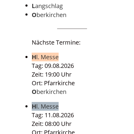
Langschlag
Oberkirchen
Nächste Termine:
Hl. Messe
Tag: 09.08.2026
Zeit: 19:00 Uhr
Ort: Pfarrkirche
Oberkirchen
Hl. Messe
Tag: 11.08.2026
Zeit: 08:00 Uhr
Ort: Pfarrkirche