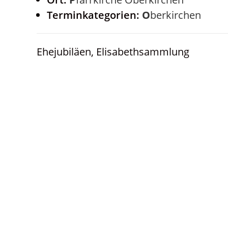
Terminkategorien:
Oberkirchen
Ehejubiläen, Elisabethsammlung