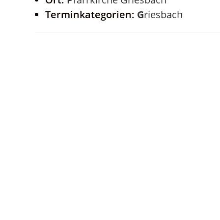
Terminkategorien:
Griesbach