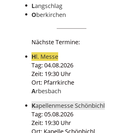
Langschlag
Oberkirchen
Nächste Termine:
Hl. Messe
Tag: 04.08.2026
Zeit: 19:30 Uhr
Ort: Pfarrkirche
Arbesbach
Kapellenmesse Schönbichl
Tag: 05.08.2026
Zeit: 19:30 Uhr
Ort: Kapelle Schönbichl