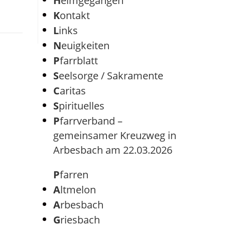
Heimgegangen
Kontakt
Links
Neuigkeiten
Pfarrblatt
Seelsorge / Sakramente
Caritas
Spirituelles
Pfarrverband –
gemeinsamer Kreuzweg in
Arbesbach am 22.03.2026
Pfarren
Altmelon
Arbesbach
Griesbach