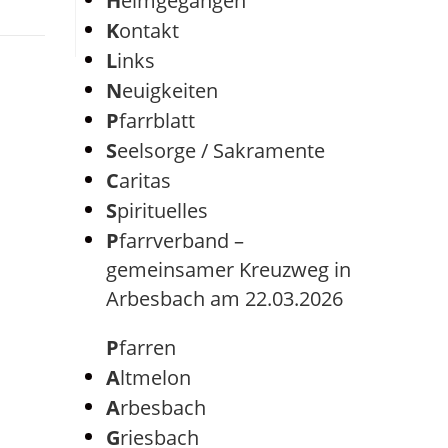
Heimgegangen
Kontakt
Links
Neuigkeiten
Pfarrblatt
Seelsorge / Sakramente
Caritas
Spirituelles
Pfarrverband –
gemeinsamer Kreuzweg in
Arbesbach am 22.03.2026
Pfarren
Altmelon
Arbesbach
Griesbach