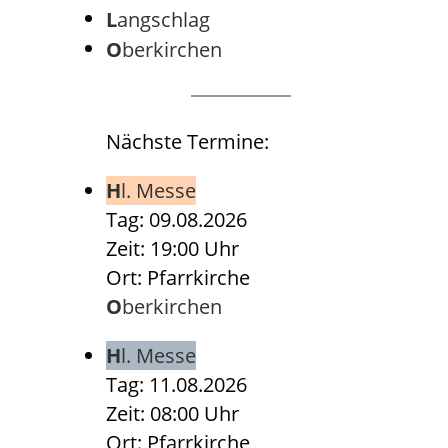
Langschlag
Oberkirchen
Nächste Termine:
Hl. Messe
Tag: 09.08.2026
Zeit: 19:00 Uhr
Ort: Pfarrkirche
Oberkirchen
Hl. Messe
Tag: 11.08.2026
Zeit: 08:00 Uhr
Ort: Pfarrkirche