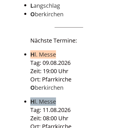
Langschlag
Oberkirchen
Nächste Termine:
Hl. Messe
Tag: 09.08.2026
Zeit: 19:00 Uhr
Ort: Pfarrkirche
Oberkirchen
Hl. Messe
Tag: 11.08.2026
Zeit: 08:00 Uhr
Ort: Pfarrkirche