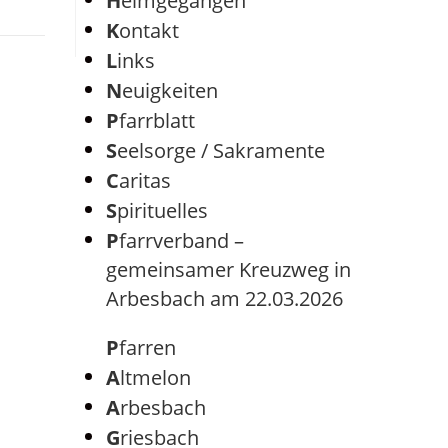
Heimgegangen
Kontakt
Links
Neuigkeiten
Pfarrblatt
Seelsorge / Sakramente
Caritas
Spirituelles
Pfarrverband –
gemeinsamer Kreuzweg in
Arbesbach am 22.03.2026
Pfarren
Altmelon
Arbesbach
Griesbach