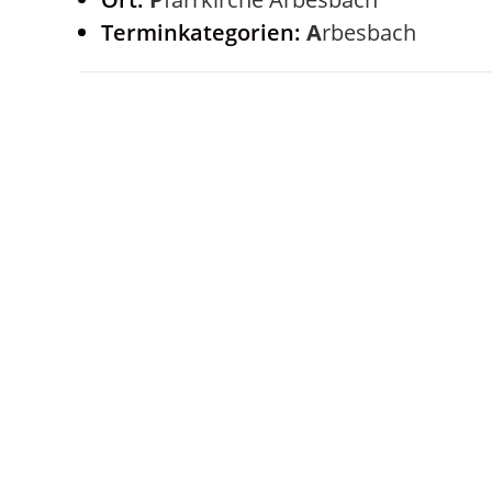
Terminkategorien:
Arbesbach