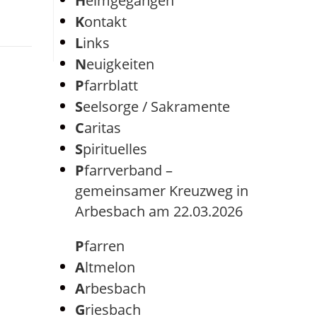
Heimgegangen
Kontakt
Links
Neuigkeiten
Pfarrblatt
Seelsorge / Sakramente
Caritas
Spirituelles
Pfarrverband –
gemeinsamer Kreuzweg in
Arbesbach am 22.03.2026
Pfarren
Altmelon
Arbesbach
Griesbach