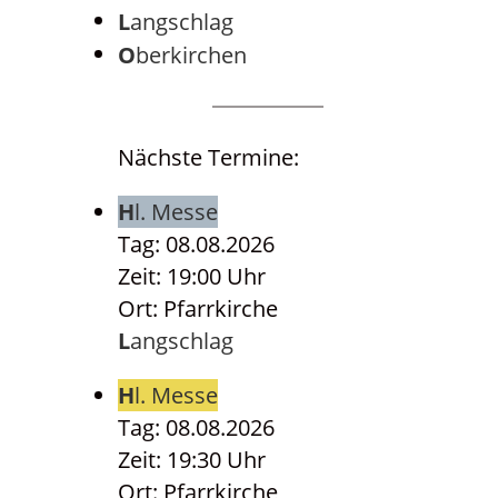
Langschlag
Oberkirchen
Nächste Termine:
Hl. Messe
Tag: 08.08.2026
Zeit: 19:00 Uhr
Ort: Pfarrkirche
Langschlag
Hl. Messe
Tag: 08.08.2026
Zeit: 19:30 Uhr
Ort: Pfarrkirche