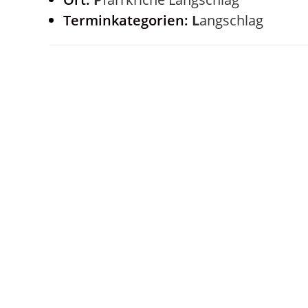
Terminkategorien:
Langschlag