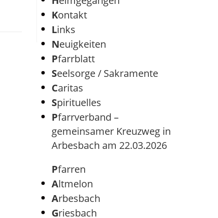
Heimgegangen
Kontakt
Links
Neuigkeiten
Pfarrblatt
Seelsorge / Sakramente
Caritas
Spirituelles
Pfarrverband –
gemeinsamer Kreuzweg in
Arbesbach am 22.03.2026
Pfarren
Altmelon
Arbesbach
Griesbach