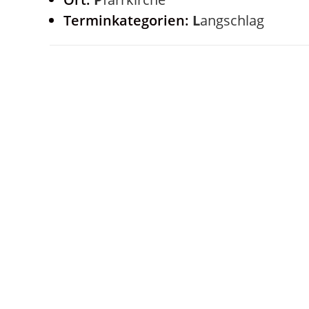
Terminkategorien:
Langschlag