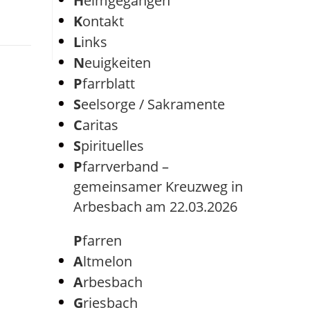
Heimgegangen
Kontakt
Links
Neuigkeiten
Pfarrblatt
Seelsorge / Sakramente
Caritas
Spirituelles
Pfarrverband –
gemeinsamer Kreuzweg in
Arbesbach am 22.03.2026
Pfarren
Altmelon
Arbesbach
Griesbach