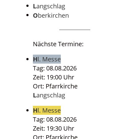
Langschlag
Oberkirchen
Nächste Termine:
Hl. Messe
Tag: 08.08.2026
Zeit: 19:00 Uhr
Ort: Pfarrkirche
Langschlag
Hl. Messe
Tag: 08.08.2026
Zeit: 19:30 Uhr
Ort: Pfarrkirche