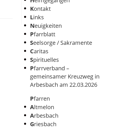
Heimgegangen
Kontakt
Links
Neuigkeiten
Pfarrblatt
Seelsorge / Sakramente
Caritas
Spirituelles
Pfarrverband –
gemeinsamer Kreuzweg in
Arbesbach am 22.03.2026
Pfarren
Altmelon
Arbesbach
Griesbach