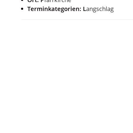
Terminkategorien:
Langschlag