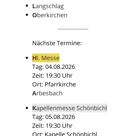
Langschlag
Oberkirchen
Nächste Termine:
Hl. Messe
Tag: 04.08.2026
Zeit: 19:30 Uhr
Ort: Pfarrkirche
Arbesbach
Kapellenmesse Schönbichl
Tag: 05.08.2026
Zeit: 19:30 Uhr
Ort: Kapelle Schönbichl