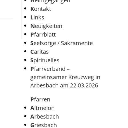
Heimgegangen
Kontakt
Links
Neuigkeiten
Pfarrblatt
Seelsorge / Sakramente
Caritas
Spirituelles
Pfarrverband –
gemeinsamer Kreuzweg in
Arbesbach am 22.03.2026
Pfarren
Altmelon
Arbesbach
Griesbach