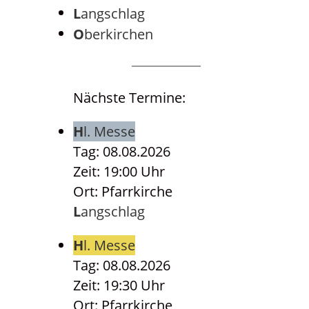
Langschlag
Oberkirchen
Nächste Termine:
Hl. Messe
Tag: 08.08.2026
Zeit: 19:00 Uhr
Ort: Pfarrkirche
Langschlag
Hl. Messe
Tag: 08.08.2026
Zeit: 19:30 Uhr
Ort: Pfarrkirche