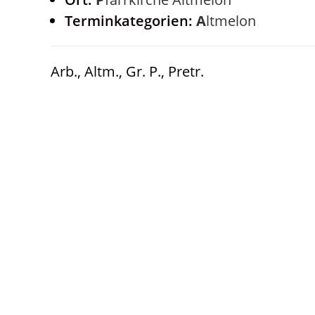
Terminkategorien:
Altmelon
Arb., Altm., Gr. P., Pretr.