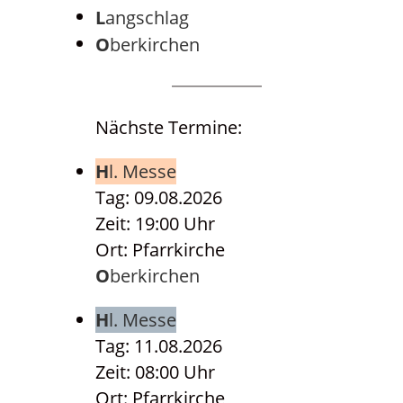
Langschlag
Oberkirchen
Nächste Termine:
Hl. Messe
Tag: 09.08.2026
Zeit: 19:00 Uhr
Ort: Pfarrkirche
Oberkirchen
Hl. Messe
Tag: 11.08.2026
Zeit: 08:00 Uhr
Ort: Pfarrkirche