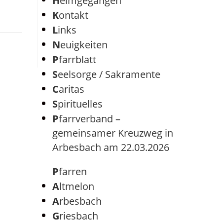
Heimgegangen
Kontakt
Links
Neuigkeiten
Pfarrblatt
Seelsorge / Sakramente
Caritas
Spirituelles
Pfarrverband –
gemeinsamer Kreuzweg in
Arbesbach am 22.03.2026
Pfarren
Altmelon
Arbesbach
Griesbach