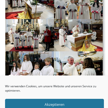
Wir verwenden Cookies, um unsere Website und unseren Service zu
optimieren.
Akzeptieren