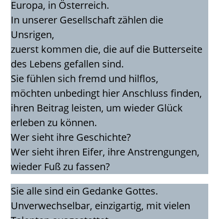
Europa, in Österreich.
In unserer Gesellschaft zählen die
Unsrigen,
zuerst kommen die, die auf die Butterseite
des Lebens gefallen sind.
Sie fühlen sich fremd und hilflos,
möchten unbedingt hier Anschluss finden,
ihren Beitrag leisten, um wieder Glück
erleben zu können.
Wer sieht ihre Geschichte?
Wer sieht ihren Eifer, ihre Anstrengungen,
wieder Fuß zu fassen?
Sie alle sind ein Gedanke Gottes.
Unverwechselbar, einzigartig, mit vielen