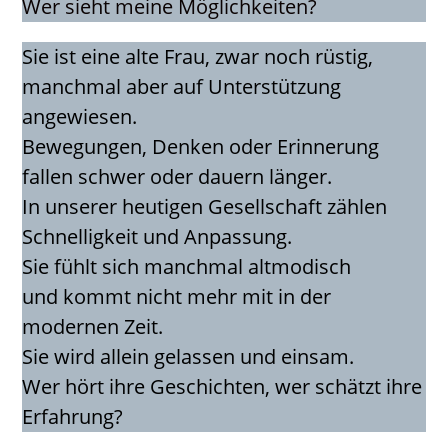
Wer sieht meine Möglichkeiten?
Sie ist eine alte Frau, zwar noch rüstig,
manchmal aber auf Unterstützung
angewiesen.
Bewegungen, Denken oder Erinnerung
fallen schwer oder dauern länger.
In unserer heutigen Gesellschaft zählen
Schnelligkeit und Anpassung.
Sie fühlt sich manchmal altmodisch
und kommt nicht mehr mit in der
modernen Zeit.
Sie wird allein gelassen und einsam.
Wer hört ihre Geschichten, wer schätzt ihre
Erfahrung?