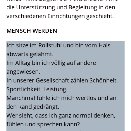
die Unterstützung und Begleitung in den
verschiedenen Einrichtungen geschieht.
MENSCH WERDEN
Ich sitze im Rollstuhl und bin vom Hals
abwärts gelähmt.
Im Alltag bin ich völlig auf andere
angewiesen.
In unserer Gesellschaft zählen Schönheit,
Sportlichkeit, Leistung.
Manchmal fühle ich mich wertlos und an
den Rand gedrängt.
Wer sieht, dass ich ganz normal denken,
fühlen und sprechen kann?