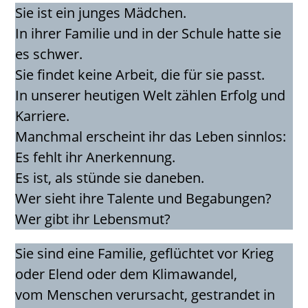
Sie ist ein junges Mädchen.
In ihrer Familie und in der Schule hatte sie
es schwer.
Sie findet keine Arbeit, die für sie passt.
In unserer heutigen Welt zählen Erfolg und
Karriere.
Manchmal erscheint ihr das Leben sinnlos:
Es fehlt ihr Anerkennung.
Es ist, als stünde sie daneben.
Wer sieht ihre Talente und Begabungen?
Wer gibt ihr Lebensmut?
Sie sind eine Familie, geflüchtet vor Krieg
oder Elend oder dem Klimawandel,
vom Menschen verursacht, gestrandet in