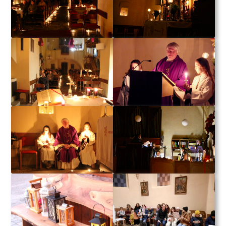
Neuigkeiten