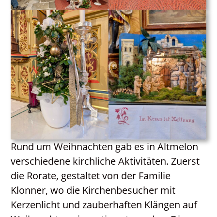
Rund um Weihnachten gab es in Altmelon
verschiedene kirchliche Aktivitäten. Zuerst
die Rorate, gestaltet von der Familie
Klonner, wo die Kirchenbesucher mit
Kerzenlicht und zauberhaften Klängen auf