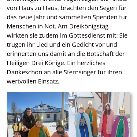
Neuigkeiten
von Haus zu Haus, brachten den Segen für
das neue Jahr und sammelten Spenden für
Menschen in Not. Am Dreikönigstag
wirkten sie zudem im Gottesdienst mit: Sie
trugen ihr Lied und ein Gedicht vor und
erinnerten uns damit an die Botschaft der
Heiligen Drei Könige. Ein herzliches
Dankeschön an alle Sternsinger für ihren
wertvollen Einsatz.