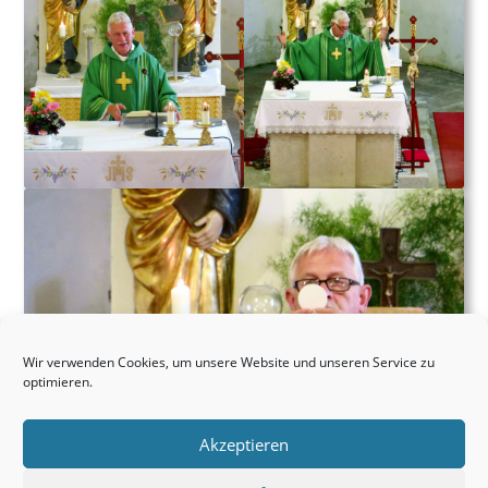
Wir verwenden Cookies, um unsere Website und unseren Service zu
optimieren.
Akzeptieren