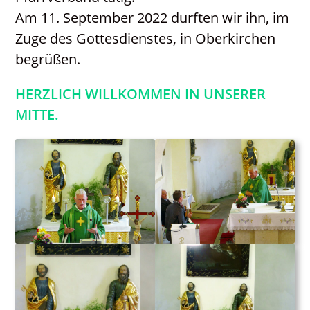
Neuigkeiten
Am 11. September 2022 durften wir ihn, im
Zuge des Gottesdienstes, in Oberkirchen
begrüßen.
HERZLICH WILLKOMMEN IN UNSERER
MITTE.