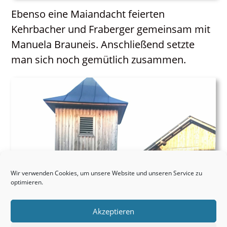
Ebenso eine Maiandacht feierten
Kehrbacher und Fraberger gemeinsam mit
Manuela Brauneis. Anschließend setzte
man sich noch gemütlich zusammen.
Wir verwenden Cookies, um unsere Website und unseren Service zu
optimieren.
Akzeptieren