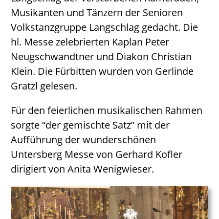
Neuigkeiten
Musikanten und Tänzern der Senioren
Volkstanzgruppe Langschlag gedacht. Die
hl. Messe zelebrierten Kaplan Peter
Neugschwandtner und Diakon Christian
Klein. Die Fürbitten wurden von Gerlinde
Gratzl gelesen.
Für den feierlichen musikalischen Rahmen
sorgte “der gemischte Satz” mit der
Aufführung der wunderschönen
Untersberg Messe von Gerhard Kofler
dirigiert von Anita Wenigwieser.