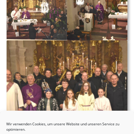
Wir verwenden Cookies, um unsere Website und unseren Service zu
optimieren.