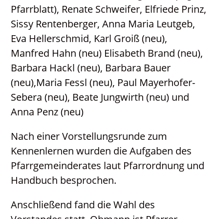
Pfarrblatt), Renate Schweifer, Elfriede Prinz,
Sissy Rentenberger, Anna Maria Leutgeb,
Eva Hellerschmid, Karl Groiß (neu),
Manfred Hahn (neu) Elisabeth Brand (neu),
Barbara Hackl (neu), Barbara Bauer
(neu),Maria Fessl (neu), Paul Mayerhofer-
Sebera (neu), Beate Jungwirth (neu) und
Anna Penz (neu)
Nach einer Vorstellungsrunde zum
Kennenlernen wurden die Aufgaben des
Pfarrgemeinderates laut Pfarrordnung und
Handbuch besprochen.
Anschließend fand die Wahl des