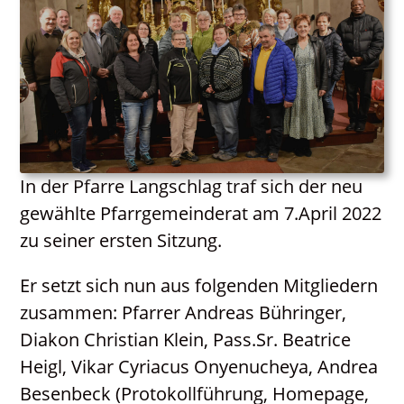
Kontakt
Neuigkeiten
In der Pfarre Langschlag traf sich der neu
gewählte Pfarrgemeinderat am 7.April 2022
zu seiner ersten Sitzung.
Er setzt sich nun aus folgenden Mitgliedern
zusammen: Pfarrer Andreas Bühringer,
Diakon Christian Klein, Pass.Sr. Beatrice
Heigl, Vikar Cyriacus Onyenucheya, Andrea
Besenbeck (Protokollführung, Homepage,