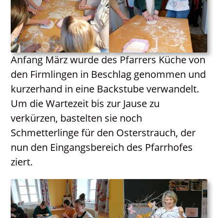
Anfang März wurde des Pfarrers Küche von
den Firmlingen in Beschlag genommen und
kurzerhand in eine Backstube verwandelt.
Um die Wartezeit bis zur Jause zu
verkürzen, bastelten sie noch
Schmetterlinge für den Osterstrauch, der
nun den Eingangsbereich des Pfarrhofes
ziert.