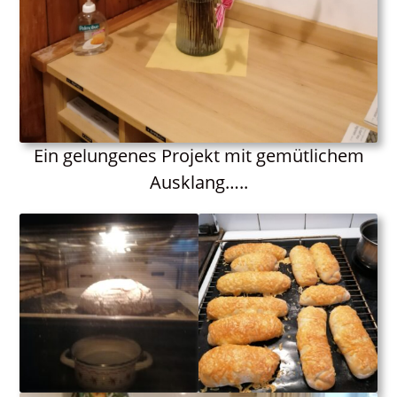
Ein gelungenes Projekt mit gemütlichem
Ausklang…..