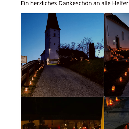
Ein herzliches Dankeschön an alle Helfer