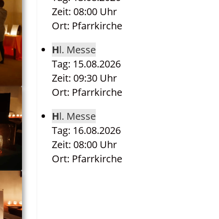
Zeit: 08:00 Uhr
Ort: Pfarrkirche
Hl. Messe
Tag: 15.08.2026
Zeit: 09:30 Uhr
Ort: Pfarrkirche
Hl. Messe
Tag: 16.08.2026
Zeit: 08:00 Uhr
Ort: Pfarrkirche