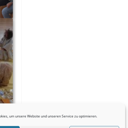
kies, um unsere Website und unseren Service zu optimieren.