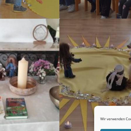
Wir verwenden Coo