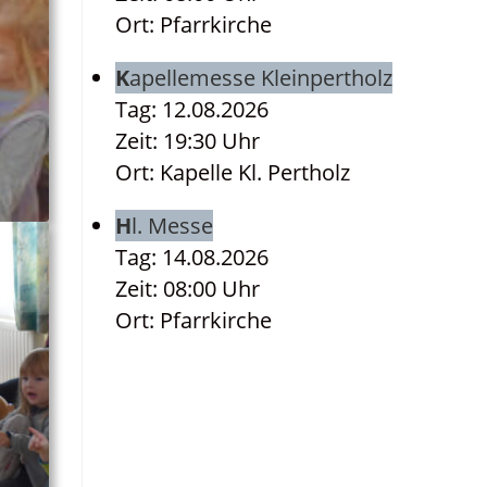
Ort: Pfarrkirche
Kapellemesse Kleinpertholz
Tag: 12.08.2026
Zeit: 19:30 Uhr
Ort: Kapelle Kl. Pertholz
Hl. Messe
Tag: 14.08.2026
Zeit: 08:00 Uhr
Ort: Pfarrkirche