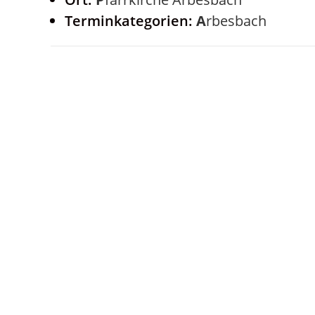
Terminkategorien:
Arbesbach