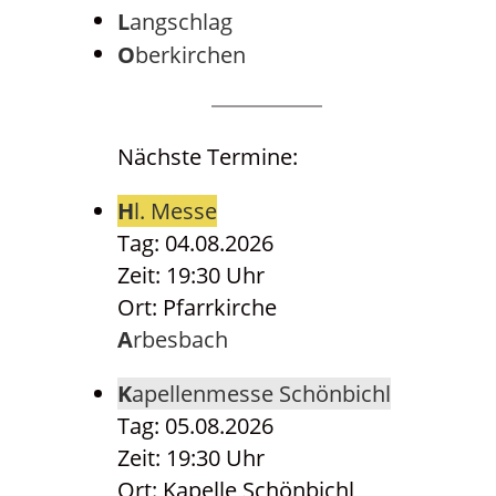
Langschlag
Oberkirchen
Nächste Termine:
Hl. Messe
Tag: 04.08.2026
Zeit: 19:30 Uhr
Ort: Pfarrkirche
Arbesbach
Kapellenmesse Schönbichl
Tag: 05.08.2026
Zeit: 19:30 Uhr
Ort: Kapelle Schönbichl