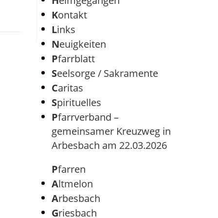
Heimgegangen
Kontakt
Links
Neuigkeiten
Pfarrblatt
Seelsorge / Sakramente
Caritas
Spirituelles
Pfarrverband –
gemeinsamer Kreuzweg in
Arbesbach am 22.03.2026
Pfarren
Altmelon
Arbesbach
Griesbach