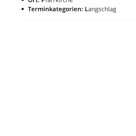
Terminkategorien:
Langschlag