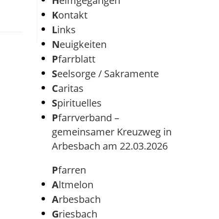
Heimgegangen
Kontakt
Links
Neuigkeiten
Pfarrblatt
Seelsorge / Sakramente
Caritas
Spirituelles
Pfarrverband –
gemeinsamer Kreuzweg in
Arbesbach am 22.03.2026
Pfarren
Altmelon
Arbesbach
Griesbach