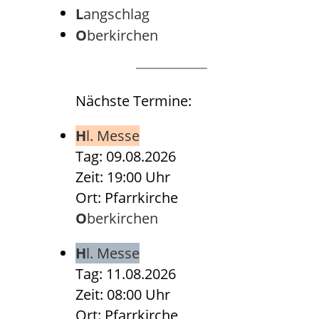
Langschlag
Oberkirchen
Nächste Termine:
Hl. Messe
Tag: 09.08.2026
Zeit: 19:00 Uhr
Ort: Pfarrkirche
Oberkirchen
Hl. Messe
Tag: 11.08.2026
Zeit: 08:00 Uhr
Ort: Pfarrkirche